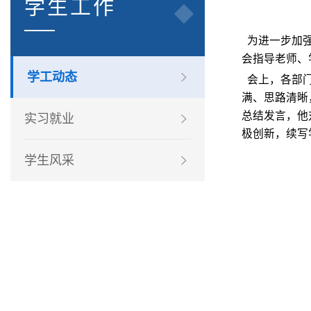
学生工作
为进一步加强
会指导老师、
学工动态
会上，
各部
满、思路清晰
总结发言，他
实习就业
极创新，续写
学生风采