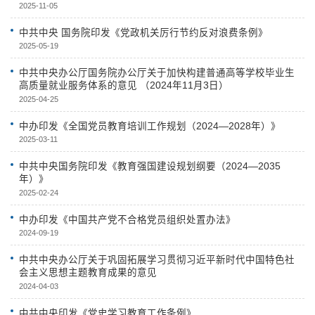
2025-11-05
中共中央 国务院印发《党政机关厉行节约反对浪费条例》
2025-05-19
中共中央办公厅国务院办公厅关于加快构建普通高等学校毕业生
高质量就业服务体系的意见 （2024年11月3日）
2025-04-25
中办印发《全国党员教育培训工作规划（2024—2028年）》
2025-03-11
中共中央国务院印发《教育强国建设规划纲要（2024—2035
年）》
2025-02-24
中办印发《中国共产党不合格党员组织处置办法》
2024-09-19
中共中央办公厅关于巩固拓展学习贯彻习近平新时代中国特色社
会主义思想主题教育成果的意见
2024-04-03
中共中央印发《党史学习教育工作条例》