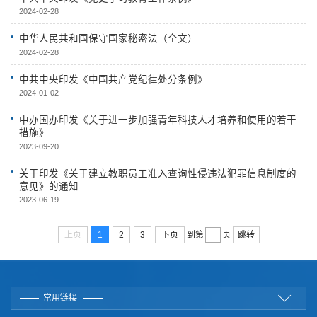
2024-02-28
中华人民共和国保守国家秘密法（全文）
2024-02-28
中共中央印发《中国共产党纪律处分条例》
2024-01-02
中办国办印发《关于进一步加强青年科技人才培养和使用的若干
措施》
2023-09-20
关于印发《关于建立教职员工准入查询性侵违法犯罪信息制度的
意见》的通知
2023-06-19
上页
1
2
3
下页
跳转
到第
页
常用链接