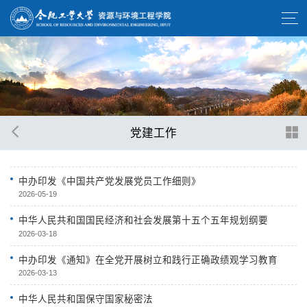
党建工作
中办印发《中国共产党发展党员工作细则》
2026-05-19
中华人民共和国国民经济和社会发展第十五个五年规划纲要
2026-03-18
中办印发《通知》在全党开展树立和践行正确政绩观学习教育
2026-03-13
中华人民共和国保守国家秘密法